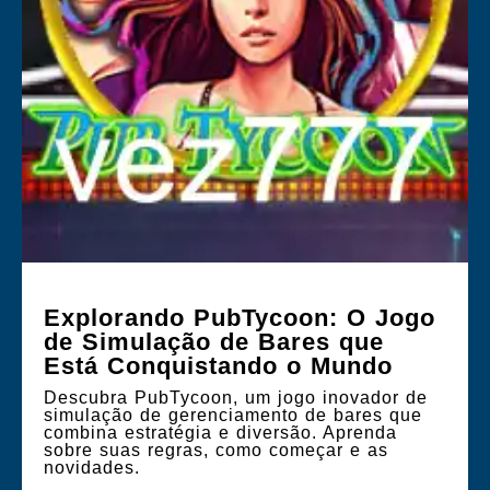
Explorando PubTycoon: O Jogo
de Simulação de Bares que
Está Conquistando o Mundo
Descubra PubTycoon, um jogo inovador de
simulação de gerenciamento de bares que
combina estratégia e diversão. Aprenda
sobre suas regras, como começar e as
novidades.