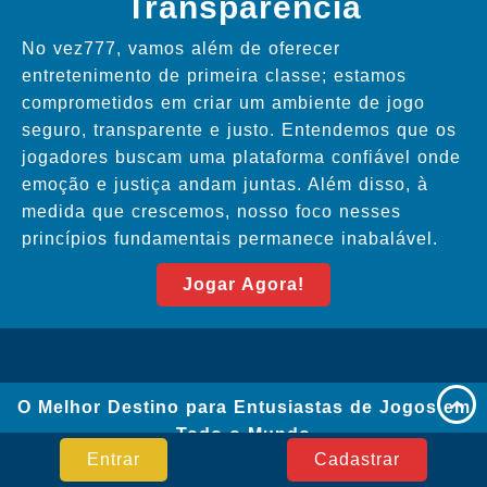
Transparência
No vez777, vamos além de oferecer
entretenimento de primeira classe; estamos
comprometidos em criar um ambiente de jogo
seguro, transparente e justo. Entendemos que os
jogadores buscam uma plataforma confiável onde
emoção e justiça andam juntas. Além disso, à
medida que crescemos, nosso foco nesses
princípios fundamentais permanece inabalável.
Jogar Agora!
O Melhor Destino para Entusiastas de Jogos em
Todo o Mundo
Entrar
Cadastrar