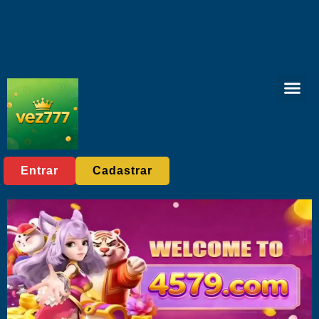
Jogo Re
Entrar
Cadastrar