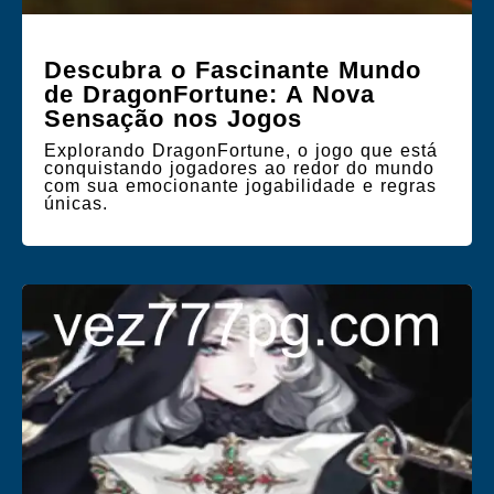
Descubra o Fascinante Mundo
de DragonFortune: A Nova
Sensação nos Jogos
Explorando DragonFortune, o jogo que está
conquistando jogadores ao redor do mundo
com sua emocionante jogabilidade e regras
únicas.