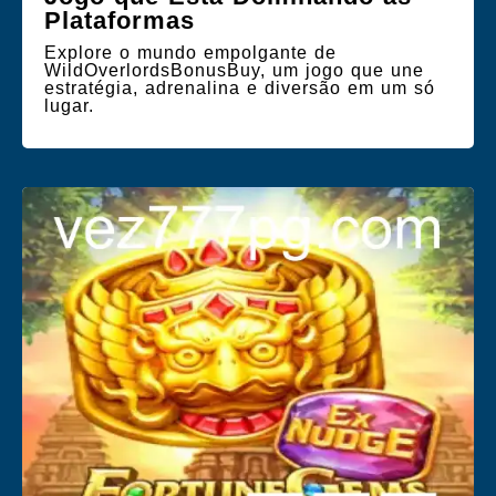
Plataformas
Explore o mundo empolgante de
WildOverlordsBonusBuy, um jogo que une
estratégia, adrenalina e diversão em um só
lugar.