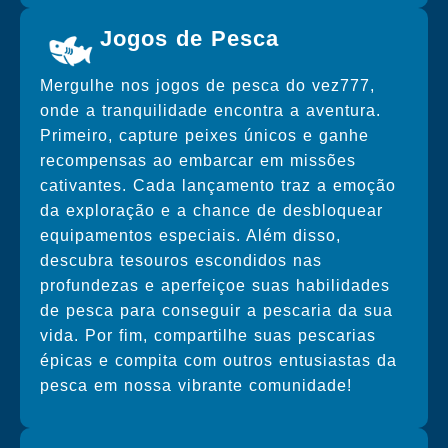
Jogos de Pesca
Mergulhe nos jogos de pesca do vez777,
onde a tranquilidade encontra a aventura.
Primeiro, capture peixes únicos e ganhe
recompensas ao embarcar em missões
cativantes. Cada lançamento traz a emoção
da exploração e a chance de desbloquear
equipamentos especiais. Além disso,
descubra tesouros escondidos nas
profundezas e aperfeiçoe suas habilidades
de pesca para conseguir a pescaria da sua
vida. Por fim, compartilhe suas pescarias
épicas e compita com outros entusiastas da
pesca em nossa vibrante comunidade!