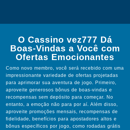
O Cassino vez777 Dá
Boas-Vindas a Você com
Ofertas Emocionantes
Como novo membro, você será recebido com uma
impressionante variedade de ofertas projetadas
para aprimorar sua aventura de jogo. Primeiro,
aproveite generosos bônus de boas-vindas e
recompensas sem depósito para começar. No
entanto, a emoção não para por aí. Além disso,
aproveite promoções mensais, recompensas de
fidelidade, benefícios para apostadores altos e
bônus específicos por jogo, como rodadas grátis