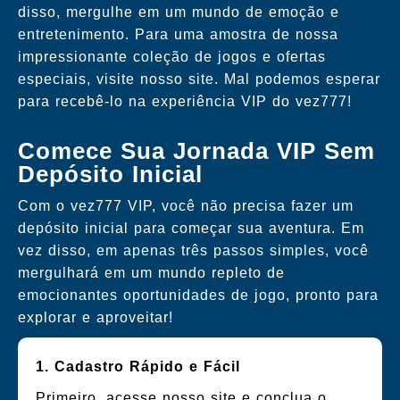
disso, mergulhe em um mundo de emoção e
entretenimento. Para uma amostra de nossa
impressionante coleção de jogos e ofertas
especiais, visite nosso site. Mal podemos esperar
para recebê-lo na experiência VIP do vez777!
Comece Sua Jornada VIP Sem
Depósito Inicial
Com o vez777 VIP, você não precisa fazer um
depósito inicial para começar sua aventura. Em
vez disso, em apenas três passos simples, você
mergulhará em um mundo repleto de
emocionantes oportunidades de jogo, pronto para
explorar e aproveitar!
1. Cadastro Rápido e Fácil
Primeiro, acesse nosso site e conclua o